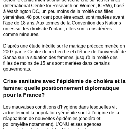
(International Centre for Research on Women, ICRW), basé
à Washington DC, un peu moins de la moitié des filles
yéménites, 48 pour cent pour être exact, sont mariées avant
l'âge de 18 ans. Aux termes de la Convention des Nations
unies sur les droits de l'enfant, elles sont considérées
comme mineures.
D'après une étude inédite sur le mariage précoce menée en
2007 par le Centre de recherche et d'étude de l'université de
Sanaa sur la situation des femmes, jusqu'à la moitié des
filles de moins de 15 ans sont mariées dans certains
gouvernorats.
Crise sanitaire avec l'épidémie de choléra et la
famine: quelle positionnement diplomatique
pour la France?
Les mauvaises conditions d’hygiène dans lesquelles vit
actuellement la population yéménite sont à l’origine de la
réapparition de nouvelles épidémies (choléra et
poliomyélite notamment). L’ONU et ses agences