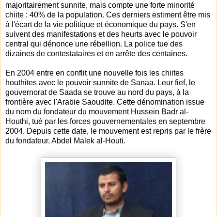
majoritairement sunnite, mais compte une forte minorité
chiite : 40% de la population. Ces derniers estiment être mis
à l'écart de la vie politique et économique du pays. S'en
suivent des manifestations et des heurts avec le pouvoir
central qui dénonce une rébellion. La police tue des
dizaines de contestataires et en arrête des centaines.
En 2004 entre en conflit une nouvelle fois les chiites
houthites avec le pouvoir sunnite de Sanaa. Leur fief, le
gouvernorat de Saada se trouve au nord du pays, à la
frontière avec l'Arabie Saoudite. Cette dénomination issue
du nom du fondateur du mouvement Hussein Badr al-
Houthi, tué par les forces gouvernementales en septembre
2004. Depuis cette date, le mouvement est repris par le frère
du fondateur, Abdel Malek al-Houti.