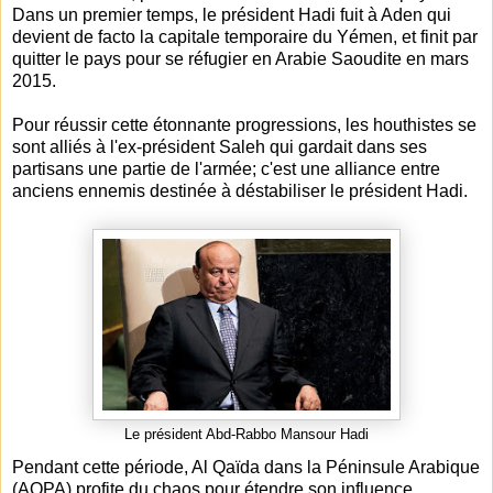
Dans un premier temps, le président Hadi fuit à Aden qui
devient de facto la capitale temporaire du Yémen, et finit par
quitter le pays pour se réfugier en Arabie Saoudite en mars
2015.
Pour réussir cette étonnante progressions, les houthistes se
sont alliés à l'ex-président Saleh qui gardait dans ses
partisans une partie de l'armée; c'est une alliance entre
anciens ennemis destinée à déstabiliser le président Hadi.
Le président Abd-Rabbo Mansour Hadi
Pendant cette période, Al Qaïda dans la Péninsule Arabique
(AQPA) profite du chaos pour étendre son influence