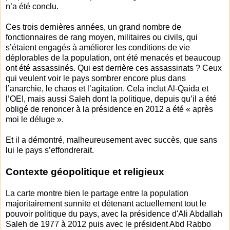
n’a été conclu.
Ces trois dernières années, un grand nombre de
fonctionnaires de rang moyen, militaires ou civils, qui
s’étaient engagés à améliorer les conditions de vie
déplorables de la population, ont été menacés et beaucoup
ont été assassinés. Qui est derrière ces assassinats ? Ceux
qui veulent voir le pays sombrer encore plus dans
l’anarchie, le chaos et l’agitation. Cela inclut Al-Qaida et
l’OEI, mais aussi Saleh dont la politique, depuis qu’il a été
obligé de renoncer à la présidence en 2012 a été « après
moi le déluge ».
Et il a démontré, malheureusement avec succès, que sans
lui le pays s’effondrerait.
Contexte géopolitique et religieux
La carte montre bien le partage entre la population
majoritairement sunnite et détenant actuellement tout le
pouvoir politique du pays, avec la présidence d'Ali Abdallah
Saleh de 1977 à 2012 puis avec le président Abd Rabbo