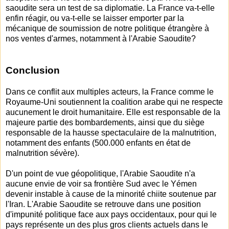
saoudite sera un test de sa diplomatie. La France va-t-elle
enfin réagir, ou va-t-elle se laisser emporter par la
mécanique de soumission de notre politique étrangère à
nos ventes d'armes, notamment à l'Arabie Saoudite?
Conclusion
Dans ce conflit aux multiples acteurs, la France comme le
Royaume-Uni soutiennent la coalition arabe qui ne respecte
aucunement le droit humanitaire. Elle est responsable de la
majeure partie des bombardements, ainsi que du siège
responsable de la hausse spectaculaire de la malnutrition,
notamment des enfants (500.000 enfants en état de
malnutrition sévère).
D'un point de vue géopolitique, l'Arabie Saoudite n'a
aucune envie de voir sa frontière Sud avec le Yémen
devenir instable à cause de la minorité chiite soutenue par
l'Iran. L'Arabie Saoudite se retrouve dans une position
d'impunité politique face aux pays occidentaux, pour qui le
pays représente un des plus gros clients actuels dans le