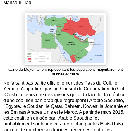
Mansour Hadi.
Carte du Moyen-Orient représentant les populations majoritairement
sunnite et chiite
Ne faisant pas partie officiellement des Pays du Golf, le
Yémen n'appartient pas au Conseil de Coopération du Golf.
C'est d'ailleurs une des raisons qui a du faciliter la création
d'une coalition pan-arabique regroupant l'Arabie Saoudite,
l'Egypte, le Soudan, le Qatar, Bahreïn, Koweït, la Jordanie et
les Emirats Arabes Unis et le Maroc. A partir de mars 2015,
cette coalition dirigée par l'Arabie Saoudite (et
probablement soutenue en arrière plan par les Etats Unis)
lancent de nombreuses frappes aériennes contre les