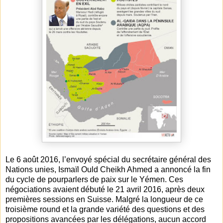
Le 6 août 2016, l’envoyé spécial du secrétaire général des
Nations unies, Ismaïl Ould Cheikh Ahmed a annoncé la fin
du cycle de pourparlers de paix sur le Yémen. Ces
négociations avaient débuté le 21 avril 2016, après deux
premières sessions en Suisse. Malgré la longueur de ce
troisième round et la grande variété des questions et des
propositions avancées par les délégations, aucun accord