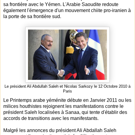
sa frontière avec le Yémen. L'Arabie Saoudite redoute
également l'émergence d'un mouvement chiite pro-iranien à
la porte de sa frontière sud.
Le président Ali Abdullah Saleh et Nicolas Sarkozy le 12 Octobre 2010 à
Paris
Le Printemps arabe yéménite débute en Janvier 2011 ou les
milices houthistes rejoignent les manifestations contre le
président Saleh localisées à Sanaa, qui tente d'établir des
accords de transitions avec les manifestants.
Malgré les annonces du président Ali Abdallah Saleh