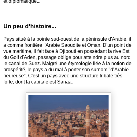
et diplomatique...
Un peu d'histoire...
Pays situé à la pointe sud-ouest de la péninsule d'Arabie, il
a comme frontière l'Arabie Saoudite et Oman. D'un point de
vue maritime, il fait face à Djibouti en possédant la rive Est
du Golf d'Aden, passage obligé pour atteindre plus au nord
le canal de Suez. Malgré une étymologie liée à la notion de
prospérité, le pays a du mal à porter son surnom "d’Arabie
heureuse". C'est un pays avec une structure tribale très
forte, dont la capitale est Sanaa.