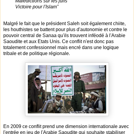
Malédictions sur les juifs
Victoire pour l'Islam"
Malgré le fait que le président Saleh soit également chiite,
les houthistes se battent pour plus d'autonomie et contre le
pouvoir central de Sanaa qu'ils trouvent inféodé à l'Arabie
Saoudite et aux Etats Unis. Ce conflit n'est donc pas
totalement confessionnel mais encré dans une logique
tribale et de politique régionale.
En 2009 ce conflit prend une dimension internationale avec
l'entrée en jeu de l'Arabie Saoudite qui souhaite stabiliser