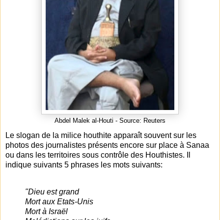
Abdel Malek al-Houti - Source: Reuters
Le slogan de la milice houthite apparaît souvent sur les
photos des journalistes présents encore sur place à Sanaa
ou dans les territoires sous contrôle des Houthistes. Il
indique suivants 5 phrases les mots suivants:
"Dieu est grand
Mort aux Etats-Unis
Mort à Israël