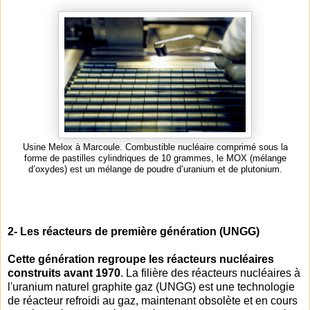
Usine Melox à Marcoule. Combustible nucléaire comprimé sous la
forme de pastilles cylindriques de 10 grammes, le MOX (mélange
d’oxydes) est un mélange de poudre d’uranium et de plutonium.
2- Les réacteurs de première génération (UNGG)
Cette génération regroupe les réacteurs nucléaires
construits avant 1970
. La filière des réacteurs nucléaires à
l'uranium naturel graphite gaz (UNGG) est une technologie
de réacteur refroidi au gaz, maintenant obsolète et en cours