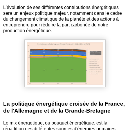
L'évolution de ses différentes contributions énergétiques
sera un enjeux politique majeur, notamment dans le cadre
du changement climatique de la planète et des actions à
entreprendre pour réduire la part carbonée de notre
production énergétique.
La politique énergétique croisée de la France,
de l'Allemagne et de la Grande-Bretagne
Le mix énergétique, ou bouquet énergétique, est la
répartition des différentes sources d'énergies primaires