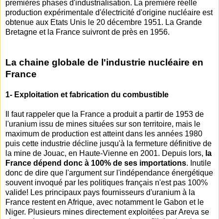
premières phases d'industrialisation. La première réelle
production expérimentale d'électricité d'origine nucléaire est
obtenue aux Etats Unis le 20 décembre 1951. La Grande
Bretagne et la France suivront de près en 1956.
La chaine globale de l'industrie nucléaire en
France
1- Exploitation et fabrication du combustible
Il faut rappeler que la France a produit a partir de 1953 de
l'uranium issu de mines situées sur son territoire, mais le
maximum de production est atteint dans les années 1980
puis cette industrie décline jusqu'à la fermeture définitive de
la mine de Jouac, en Haute-Vienne en 2001. Depuis lors,
la
France dépend donc à 100% de ses importations
. Inutile
donc de dire que l'argument sur l'indépendance énergétique
souvent invoqué par les politiques français n'est pas 100%
valide! Les principaux pays fournisseurs d'uranium à la
France restent en Afrique, avec notamment le Gabon et le
Niger. Plusieurs mines directement exploitées par Areva se