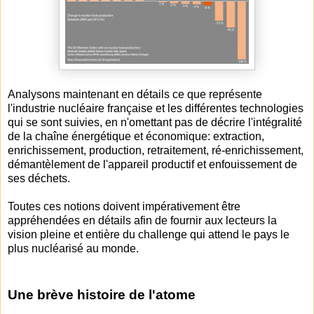
Analysons maintenant en détails ce que représente
l'industrie nucléaire française et les différentes technologies
qui se sont suivies, en n'omettant pas de décrire l'intégralité
de la chaîne énergétique et économique: extraction,
enrichissement, production, retraitement, ré-enrichissement,
démantèlement de l'appareil productif et enfouissement de
ses déchets.
Toutes ces notions doivent impérativement être
appréhendées en détails afin de fournir aux lecteurs la
vision pleine et entière du challenge qui attend le pays le
plus nucléarisé au monde.
Une brève histoire de l'atome