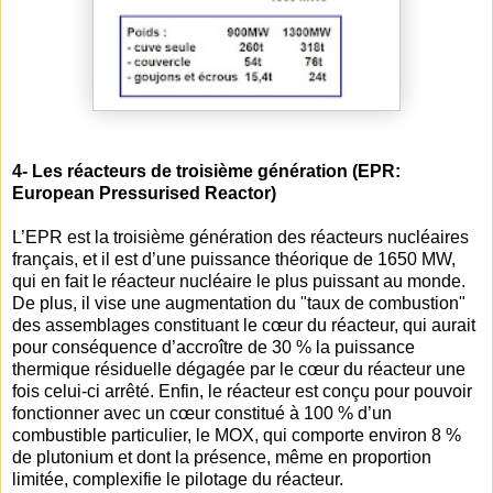
4- Les réacteurs de troisième génération (EPR:
European Pressurised Reactor)
L’EPR est la troisième génération des réacteurs nucléaires
français, et il est d’une puissance théorique de 1650 MW,
qui en fait le réacteur nucléaire le plus puissant au monde.
De plus, il vise une augmentation du "taux de combustion"
des assemblages constituant le cœur du réacteur, qui aurait
pour conséquence d’accroître
de 30 %
la puissance
thermique résiduelle dégagée par le cœur du réacteur une
fois celui-ci arrêté. Enfin, le réacteur est conçu pour pouvoir
fonctionner avec un cœur constitué à 100 % d’un
combustible particulier, le MOX, qui comporte environ 8 %
de plutonium et dont la présence, même en proportion
limitée, complexifie le pilotage du réacteur.