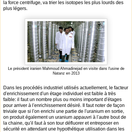
la force centrifuge, va trier les isotopes les plus lourds des
plus légers.
Le président iranien Mahmoud Ahmadinejad en visite dans l'usine de
Natanz en 2013
Dans les procédés industriel utilisés actuellement, le facteur
d'enrichissement d'un étage individuel est faible à très
faible: il faut un nombre plus ou moins important d'étages
pour arriver à l'enrichissement désiré. Il faut noter de façon
triviale que si l'on enrichi une partie de l'uranium en sortie,
on produit également un uranium appauvri à l'autre bout de
la chaine, qu'il faut à son tour défluorer et entreposer en
sécurité en attendant une hypothétique utilisation dans les