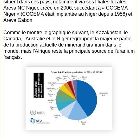
situent dans ces pays, notamment via ses filiales locales
Areva NC Niger, créée en 2006, succédant à « COGEMA
Niger » (COGEMA était implantée au Niger depuis 1958) et
Areva Gabon.
Comme le montre le graphique suivant, le Kazakhstan, le
Canada, l'Australie et le Niger regroupent la majeure partie
de la production actuelle de minerai d'uranium dans le
monde, mais l'Afrique reste la principale source de l'uranium
français.