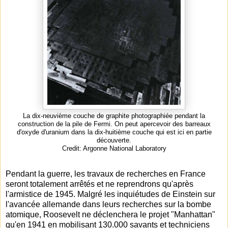
La dix-neuvième couche de graphite photographiée pendant la
construction de la pile de Fermi. On peut apercevoir des barreaux
d'oxyde d'uranium dans la dix-huitième couche qui est ici en partie
découverte.
Credit: Argonne National Laboratory
Pendant la guerre, les travaux de recherches en France
seront totalement arrêtés et ne reprendrons qu'après
l'armistice de 1945. Malgré les inquiétudes de Einstein sur
l'avancée allemande dans leurs recherches sur la bombe
atomique, Roosevelt ne déclenchera le projet "Manhattan"
qu'en 1941 en mobilisant 130.000 savants et techniciens