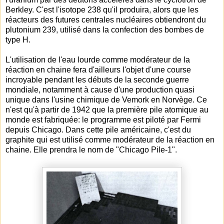
Berkley. C'est l'isotope 238 qu'il produira, alors que les
réacteurs des futures centrales nucléaires obtiendront du
plutonium 239, utilisé dans la confection des bombes de
type H.
L'utilisation de l'eau lourde comme modérateur de la
réaction en chaine fera d'ailleurs l'objet d'une course
incroyable pendant les débuts de la seconde guerre
mondiale, notamment à cause d'une production quasi
unique dans l'usine chimique de Vemork en Norvège. Ce
n'est qu'à partir de 1942 que la première pile atomique au
monde est fabriquée: le programme est piloté par Fermi
depuis Chicago. Dans cette pile américaine, c'est du
graphite qui est utilisé comme modérateur de la réaction en
chaine. Elle prendra le nom de "Chicago Pile-1".