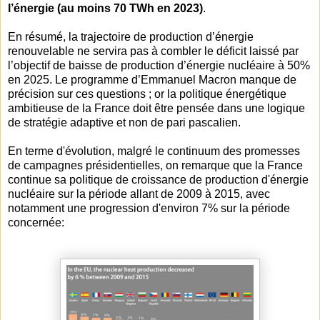
l’énergie (au moins 70 TWh en 2023)
.
En résumé, la trajectoire de production d’énergie
renouvelable ne servira pas à combler le déficit laissé par
l’objectif de baisse de production d’énergie nucléaire à 50%
en 2025. Le programme d’Emmanuel Macron manque de
précision sur ces questions ; or la politique énergétique
ambitieuse de la France doit être pensée dans une logique
de stratégie adaptive et non de pari pascalien.
En terme d'évolution, malgré le continuum des promesses
de campagnes présidentielles, on remarque que la France
continue sa politique de croissance de production d'énergie
nucléaire sur la période allant de 2009 à 2015, avec
notamment une progression d'environ 7% sur la période
concernée: