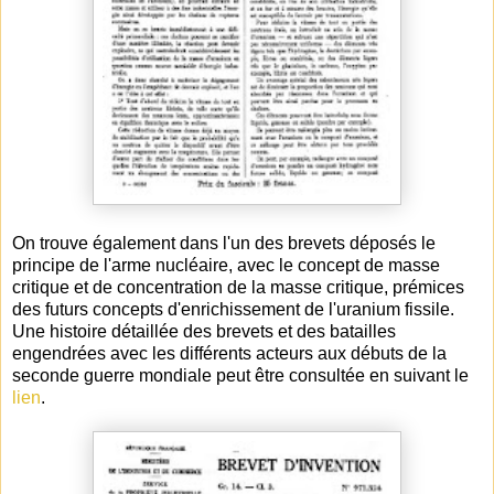
On trouve également dans l'un des brevets déposés le
principe de l'arme nucléaire, avec le concept de masse
critique et de concentration de la masse critique, prémices
des futurs concepts d'enrichissement de l'uranium fissile.
Une histoire détaillée des brevets et des batailles
engendrées avec les différents acteurs aux débuts de la
seconde guerre mondiale peut être consultée en suivant le
lien
.