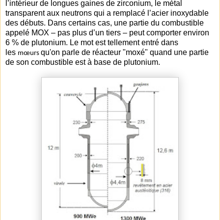
l’intérieur de longues gaines de zirconium, le métal
transparent aux neutrons qui a remplacé l’acier inoxydable
des débuts. Dans certains cas, une partie du combustible
appelé MOX – pas plus d’un tiers – peut comporter environ
6 % de plutonium. Le mot est tellement entré dans
les
qu'on parle de réacteur "moxé" quand une partie
mœurs
de son combustible est à base de plutonium.