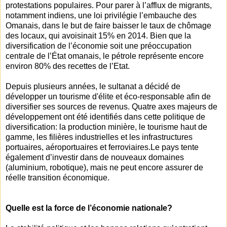
protestations populaires. Pour parer à l’afflux de migrants,
notamment indiens, une loi privilégie l’embauche des
Omanais, dans le but de faire baisser le taux de chômage
des locaux, qui avoisinait 15% en 2014. Bien que la
diversification de l’économie soit une préoccupation
centrale de l’État omanais, le pétrole représente encore
environ 80% des recettes de l’Etat.
Depuis plusieurs années, le sultanat a décidé de
développer un tourisme d'élite et éco-responsable afin de
diversifier ses sources de revenus. Quatre axes majeurs de
développement ont été identifiés dans cette politique de
diversification: la production minière, le tourisme haut de
gamme, les filières industrielles et les infrastructures
portuaires, aéroportuaires et ferroviaires.Le pays tente
également d’investir dans de nouveaux domaines
(aluminium, robotique), mais ne peut encore assurer de
réelle transition économique.
Quelle est la force de l’économie nationale?