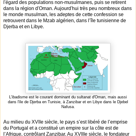
l'égard des populations non-musulmanes, puis se retirent
dans la région d'Oman. Aujourd'hui très peu nombreux dans
le monde musulman, les adeptes de cette confession se
retrouvent dans le Mzab algérien, dans l’île tunisienne de
Djerba et en Libye.
L'ibadisme est le courant dominant du sultanat d'Oman, mais aussi
dans l'ile de Djerba en Tunisie, à Zanzibar et en Libye dans le Djebel
Nafusa.
Au milieu du XVIIe siècle, le pays s’est libéré de l’emprise
du Portugal et a constitué un empire sur la côte est de
l’Afrique, contrôlant Zanzibar. Au XVIIIe siècle, le fondateur