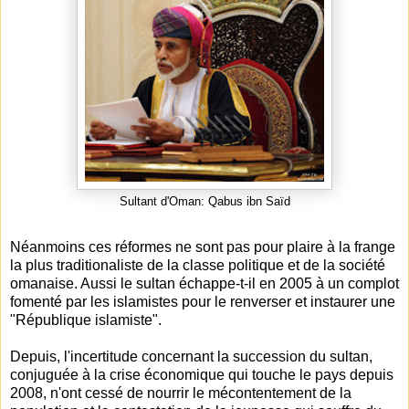
Sultant d'Oman: Qabus ibn Saïd
Néanmoins ces réformes ne sont pas pour plaire à la frange
la plus traditionaliste de la classe politique et de la société
omanaise. Aussi le sultan échappe-t-il en 2005 à un complot
fomenté par les islamistes pour le renverser et instaurer une
"République islamiste".
Depuis, l'incertitude concernant la succession du sultan,
conjuguée à la crise économique qui touche le pays depuis
2008, n'ont cessé de nourrir le mécontentement de la