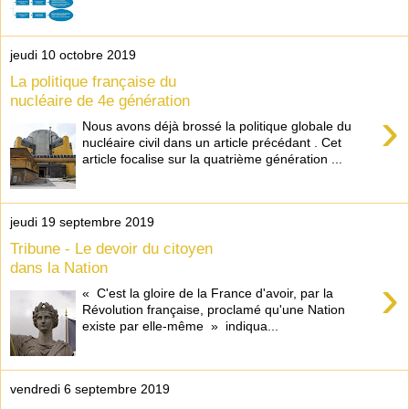
jeudi 10 octobre 2019
La politique française du
nucléaire de 4e génération
›
Nous avons déjà brossé la politique globale du
nucléaire civil dans un article précédant . Cet
article focalise sur la quatrième génération ...
jeudi 19 septembre 2019
Tribune - Le devoir du citoyen
dans la Nation
›
« C'est la gloire de la France d'avoir, par la
Révolution française, proclamé qu'une Nation
existe par elle-même » indiqua...
vendredi 6 septembre 2019