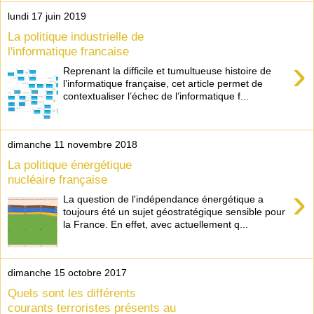
lundi 17 juin 2019
La politique industrielle de
l'informatique francaise
›
Reprenant la difficile et tumultueuse histoire de
l’informatique française, cet article permet de
contextualiser l’échec de l’informatique f...
dimanche 11 novembre 2018
La politique énergétique
nucléaire française
›
La question de l'indépendance énergétique a
toujours été un sujet géostratégique sensible pour
la France. En effet, avec actuellement q...
dimanche 15 octobre 2017
Quels sont les différents
courants terroristes présents au