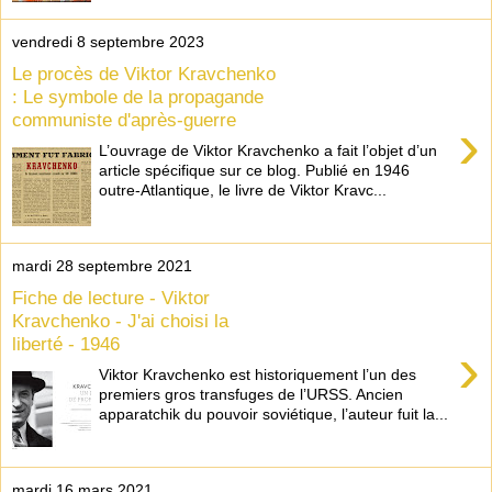
vendredi 8 septembre 2023
Le procès de Viktor Kravchenko
: Le symbole de la propagande
communiste d'après-guerre
›
L’ouvrage de Viktor Kravchenko a fait l’objet d’un
article spécifique sur ce blog. Publié en 1946
outre-Atlantique, le livre de Viktor Kravc...
mardi 28 septembre 2021
Fiche de lecture - Viktor
Kravchenko - J'ai choisi la
liberté - 1946
›
Viktor Kravchenko est historiquement l’un des
premiers gros transfuges de l’URSS. Ancien
apparatchik du pouvoir soviétique, l’auteur fuit la...
mardi 16 mars 2021