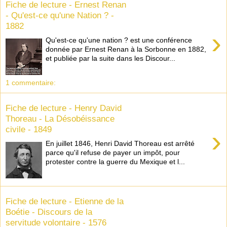
Fiche de lecture - Ernest Renan
- Qu'est-ce qu'une Nation ? -
1882
›
Qu'est-ce qu'une nation ? est une conférence
donnée par Ernest Renan à la Sorbonne en 1882,
et publiée par la suite dans les Discour...
1 commentaire:
Fiche de lecture - Henry David
Thoreau - La Désobéissance
civile - 1849
›
En juillet 1846, Henri David Thoreau est arrêté
parce qu'il refuse de payer un impôt, pour
protester contre la guerre du Mexique et l...
Fiche de lecture - Etienne de la
Boétie - Discours de la
servitude volontaire - 1576