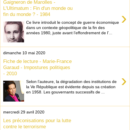
Gaigneron de Marolles -
L'Ultimatum : Fin d'un monde ou
›
fin du monde ? - 1984
Ce livre introduit le concept de guerre économique
dans un contexte géopolitique de la fin des
années 1980, juste avant l’effondrement de l’...
dimanche 10 mai 2020
Fiche de lecture - Marie-France
Garaud - Impostures politiques
- 2010
›
Selon l’auteure, la dégradation des institutions de
la Ve République est évidente depuis sa création
en 1958. Les gouvernants successifs de ...
mercredi 29 avril 2020
Les préconisations pour la lutte
contre le terrorisme