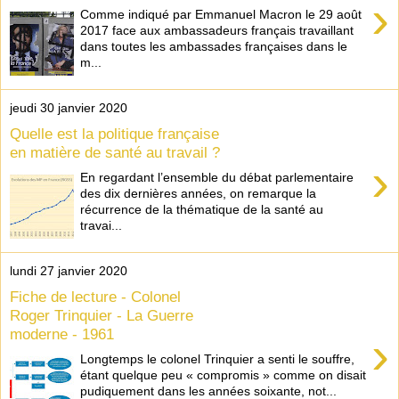
›
Comme indiqué par Emmanuel Macron le 29 août
2017 face aux ambassadeurs français travaillant
dans toutes les ambassades françaises dans le
m...
jeudi 30 janvier 2020
Quelle est la politique française
en matière de santé au travail ?
›
En regardant l’ensemble du débat parlementaire
des dix dernières années, on remarque la
récurrence de la thématique de la santé au
travai...
lundi 27 janvier 2020
Fiche de lecture - Colonel
Roger Trinquier - La Guerre
moderne - 1961
›
Longtemps le colonel Trinquier a senti le souffre,
étant quelque peu « compromis » comme on disait
pudiquement dans les années soixante, not...