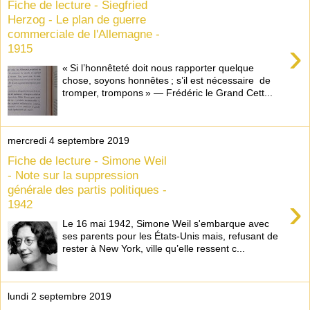
Fiche de lecture - Siegfried
Herzog - Le plan de guerre
commerciale de l'Allemagne -
›
1915
« Si l’honnêteté doit nous rapporter quelque
chose, soyons honnêtes ; s’il est nécessaire de
tromper, trompons » — Frédéric le Grand Cett...
mercredi 4 septembre 2019
Fiche de lecture - Simone Weil
- Note sur la suppression
générale des partis politiques -
›
1942
Le 16 mai 1942, Simone Weil s'embarque avec
ses parents pour les États-Unis mais, refusant de
rester à New York, ville qu’elle ressent c...
lundi 2 septembre 2019