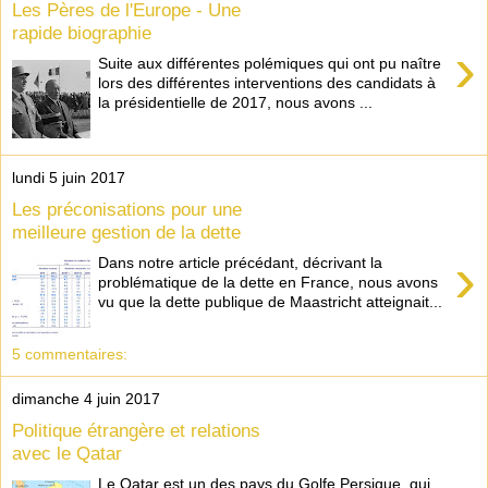
Les Pères de l'Europe - Une
rapide biographie
›
Suite aux différentes polémiques qui ont pu naître
lors des différentes interventions des candidats à
la présidentielle de 2017, nous avons ...
lundi 5 juin 2017
Les préconisations pour une
meilleure gestion de la dette
›
Dans notre article précédant, décrivant la
problématique de la dette en France, nous avons
vu que la dette publique de Maastricht atteignait...
5 commentaires:
dimanche 4 juin 2017
Politique étrangère et relations
avec le Qatar
Le Qatar est un des pays du Golfe Persique, qui