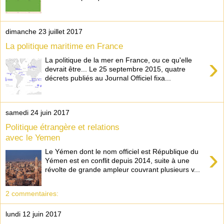
dimanche 23 juillet 2017
La politique maritime en France
›
La politique de la mer en France, ou ce qu'elle
devrait être... Le 25 septembre 2015, quatre
décrets publiés au Journal Officiel fixa...
samedi 24 juin 2017
Politique étrangère et relations
avec le Yemen
›
Le Yémen dont le nom officiel est République du
Yémen est en conflit depuis 2014, suite à une
révolte de grande ampleur couvrant plusieurs v...
2 commentaires:
lundi 12 juin 2017