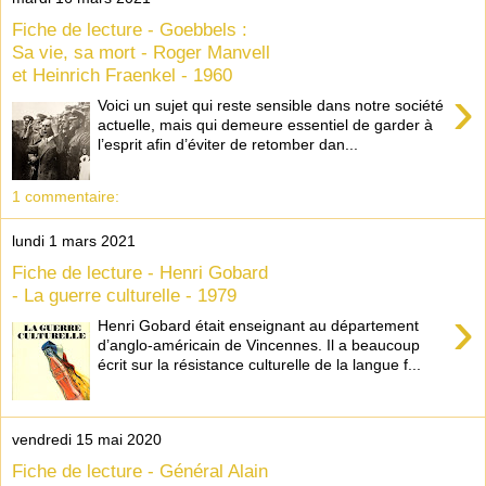
Fiche de lecture - Goebbels :
Sa vie, sa mort - Roger Manvell
et Heinrich Fraenkel - 1960
›
Voici un sujet qui reste sensible dans notre société
actuelle, mais qui demeure essentiel de garder à
l’esprit afin d’éviter de retomber dan...
1 commentaire:
lundi 1 mars 2021
Fiche de lecture - Henri Gobard
- La guerre culturelle - 1979
›
Henri Gobard était enseignant au département
d’anglo-américain de Vincennes. Il a beaucoup
écrit sur la résistance culturelle de la langue f...
vendredi 15 mai 2020
Fiche de lecture - Général Alain