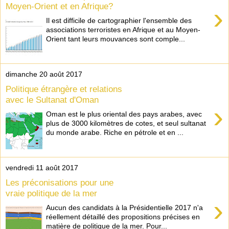
Moyen-Orient et en Afrique?
›
Il est difficile de cartographier l'ensemble des
associations terroristes en Afrique et au Moyen-
Orient tant leurs mouvances sont comple...
dimanche 20 août 2017
Politique étrangère et relations
avec le Sultanat d'Oman
›
Oman est le plus oriental des pays arabes, avec
plus de 3000 kilomètres de cotes, et seul sultanat
du monde arabe. Riche en pétrole et en ...
vendredi 11 août 2017
Les préconisations pour une
vraie politique de la mer
›
Aucun des candidats à la Présidentielle 2017 n'a
réellement détaillé des propositions précises en
matière de politique de la mer. Pour...