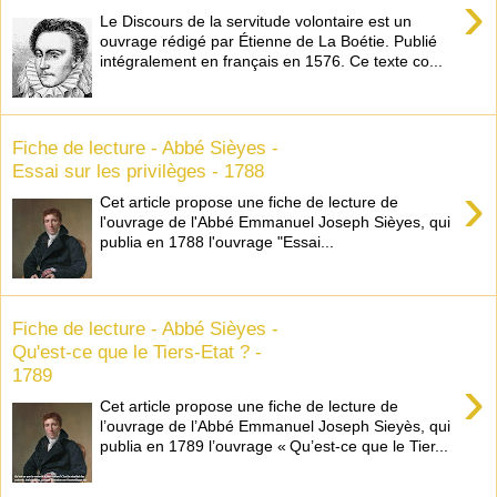
›
Le Discours de la servitude volontaire est un
ouvrage rédigé par Étienne de La Boétie. Publié
intégralement en français en 1576. Ce texte co...
Fiche de lecture - Abbé Sièyes -
Essai sur les privilèges - 1788
›
Cet article propose une fiche de lecture de
l'ouvrage de l'Abbé Emmanuel Joseph Sièyes, qui
publia en 1788 l'ouvrage "Essai...
Fiche de lecture - Abbé Sièyes -
Qu'est-ce que le Tiers-Etat ? -
1789
›
Cet article propose une fiche de lecture de
l’ouvrage de l’Abbé Emmanuel Joseph Sieyès, qui
publia en 1789 l’ouvrage « Qu’est-ce que le Tier...